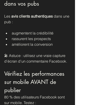
dans vos pubs
Les 
avis clients authentiques
 dans une 
pub :
augmentent la crédibilité
rassurent les prospects
améliorent la conversion
🎤 Astuce : utilisez une vraie capture 
d’écran d’un commentaire Facebook.
Vérifiez les performances 
sur mobile AVANT de 
publier
80 % des utilisateurs Facebook sont 
sur mobile. Testez :