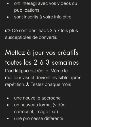
ont interagi avec vos vidéos ou 
publications
sont inscrits à votre infolettre
👉 Ce sont des leads 3 à 7 fois plus 
susceptibles de convertir.
Mettez à jour vos créatifs 
toutes les 2 à 3 semaines
L’
ad fatigue
 est réelle. Même le 
meilleur visuel devient invisible après 
répétition.🎯 Testez chaque mois :
une nouvelle accroche
un nouveau format (vidéo, 
carrousel, image fixe)
une promesse différente