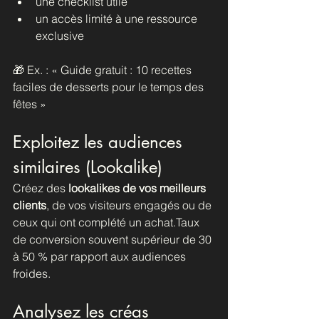
une checklist utile
un accès limité à une ressource 
exclusive
🎁 Ex. : « Guide gratuit : 10 recettes 
faciles de desserts pour le temps des 
fêtes »
Exploitez les audiences 
similaires (Lookalike)
Créez des 
lookalikes de vos meilleurs 
clients
, de vos visiteurs engagés ou de 
ceux qui ont complété un achat.Taux 
de conversion souvent supérieur de 30 
à 50 % par rapport aux audiences 
froides.
Analysez les créas 