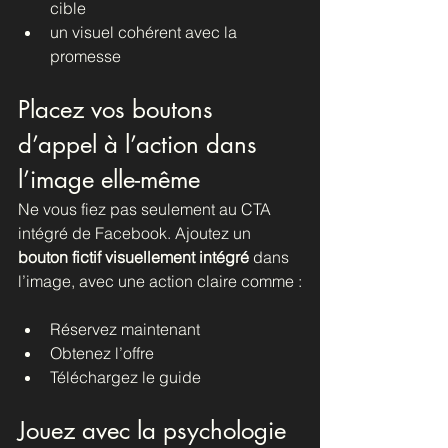
cible
un visuel cohérent avec la 
promesse
Placez vos boutons 
d’appel à l’action dans 
l’image elle-même
Ne vous fiez pas seulement au CTA 
intégré de Facebook. Ajoutez un 
bouton fictif visuellement intégré
 dans 
l’image, avec une action claire comme :
Réservez maintenant
Obtenez l’offre
Téléchargez le guide
Jouez avec la psychologie 