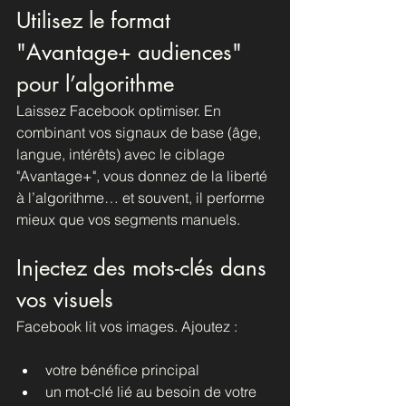
Utilisez le format 
"Avantage+ audiences" 
pour l’algorithme
Laissez Facebook optimiser. En 
combinant vos signaux de base (âge, 
langue, intérêts) avec le ciblage 
"Avantage+", vous donnez de la liberté 
à l’algorithme… et souvent, il performe 
mieux que vos segments manuels.
Injectez des mots-clés dans 
vos visuels
Facebook lit vos images. Ajoutez :
votre bénéfice principal
un mot-clé lié au besoin de votre 