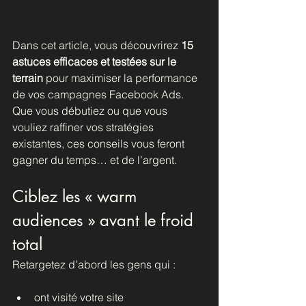
Dans cet article, vous découvrirez 
15 
astuces efficaces et testées sur le 
terrain
 pour maximiser la performance 
de vos campagnes Facebook Ads. 
Que vous débutiez ou que vous 
vouliez raffiner vos stratégies 
existantes, ces conseils vous feront 
gagner du temps… et de l’argent.
Ciblez les « warm 
audiences » avant le froid 
total
Retargetez d’abord les gens qui :
ont visité votre site