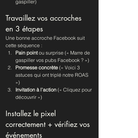
gaspiller)
Travaillez vos accroches 
en 3 étapes
Une bonne accroche Facebook suit 
cette séquence :
Pain point
 ou surprise (« Marre de 
gaspiller vos pubs Facebook ? »)
Promesse concrète
 (« Voici 3 
astuces qui ont triplé notre ROAS 
»)
Invitation à l’action
 (« Cliquez pour 
découvrir »)
Installez le pixel 
correctement + vérifiez vos 
événements