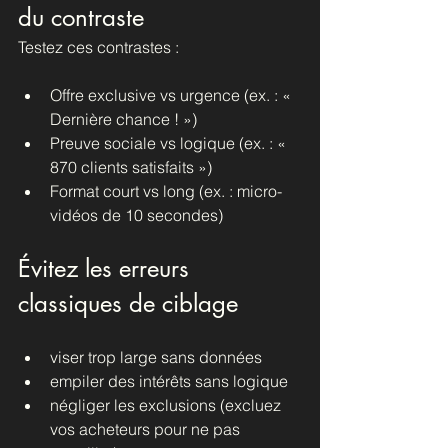
du contraste
Testez ces contrastes :
Offre exclusive vs urgence (ex. : « 
Dernière chance ! »)
Preuve sociale vs logique (ex. : « 
870 clients satisfaits »)
Format court vs long (ex. : micro-
vidéos de 10 secondes)
Évitez les erreurs 
classiques de ciblage
viser trop large sans données
empiler des intérêts sans logique
négliger les exclusions (excluez 
vos acheteurs pour ne pas 