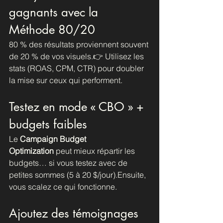
gagnants avec la 
Méthode 80/20
80 % des résultats proviennent souvent 
de 20 % de vos visuels.👉 Utilisez les 
stats (ROAS, CPM, CTR) pour doubler 
la mise sur ceux qui performent.
Testez en mode « CBO » + 
budgets faibles
Le 
Campaign Budget 
Optimization
 peut mieux répartir les 
budgets… si vous testez avec de 
petites sommes (5 à 20 $/jour).Ensuite, 
vous scalez ce qui fonctionne.
Ajoutez des témoignages 