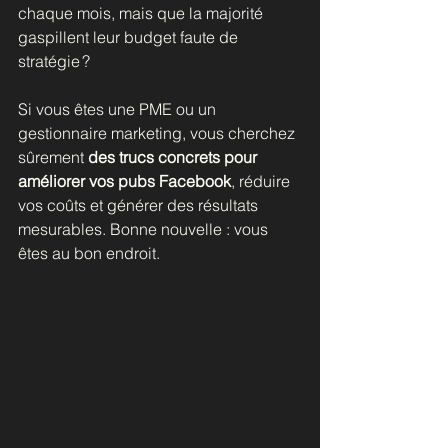
chaque mois, mais que la majorité 
gaspillent leur budget faute de 
stratégie ?
Si vous êtes une PME ou un 
gestionnaire marketing, vous cherchez 
sûrement 
des trucs concrets pour 
améliorer vos pubs Facebook
, réduire 
vos coûts et générer des résultats 
mesurables. Bonne nouvelle : vous 
êtes au bon endroit.