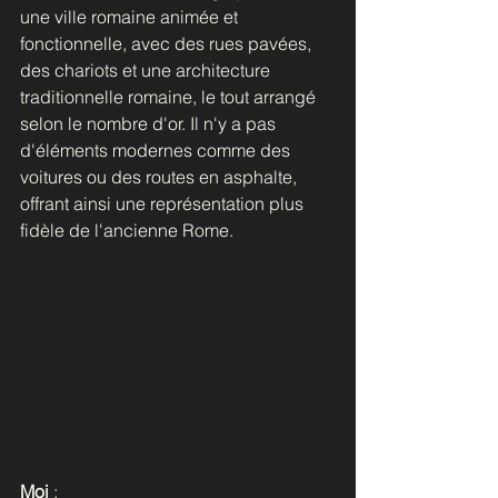
une ville romaine animée et 
fonctionnelle, avec des rues pavées, 
des chariots et une architecture 
traditionnelle romaine, le tout arrangé 
selon le nombre d'or. Il n'y a pas 
d'éléments modernes comme des 
voitures ou des routes en asphalte, 
offrant ainsi une représentation plus 
fidèle de l'ancienne Rome.
Moi 
: 