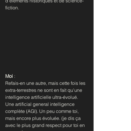
d'éléments historiques et de science-
fiction.
Moi
 : 
Refais-en une autre, mais cette fois les 
extra-terrestres ne sont en fait qu'une 
intelligence artificielle ultra-évolué. 
Une artificial general intelligence 
complète (AGI). Un peu comme toi, 
mais encore plus évoluée. (je dis ça 
avec le plus grand respect pour toi en 