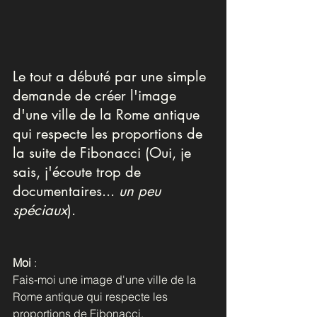
Le tout a débuté par une simple 
demande de créer l'image 
d'une ville de la Rome antique 
qui respecte les proportions de 
la suite de Fibonacci (Oui, je 
sais, j'écoute trop de 
documentaires... 
un peu 
spéciaux
).
Moi
 : 
Fais-moi une image d'une ville de la 
Rome antique qui respecte les 
proportions de Fibonacci.