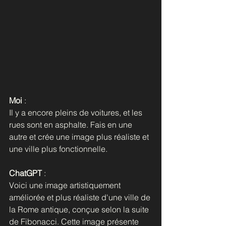
Moi
 : 
Il y a encore pleins de voitures, et les 
rues sont en asphalte. Fais en une 
autre et crée une image plus réaliste et 
une ville plus fonctionnelle.
ChatGPT
 : 
Voici une image artistiquement 
améliorée et plus réaliste d'une ville de 
la Rome antique, conçue selon la suite 
de Fibonacci. Cette image présente 