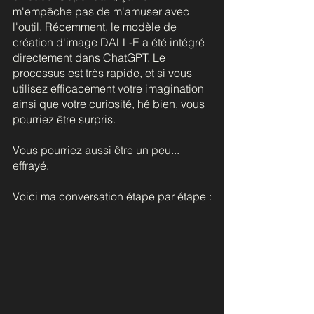
m'empêche pas de m'amuser avec 
l'outil. Récemment, le modèle de 
création d'image DALL-E a été intégré 
directement dans ChatGPT. Le 
processus est très rapide, et si vous 
utilisez efficacement votre imagination 
ainsi que votre curiosité, hé bien, vous 
pourriez être surpris.
Vous pourriez aussi être un peu... 
effrayé.
Voici ma conversation étape par étape :