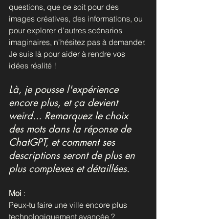
questions, que ce soit pour des 
images créatives, des informations, ou 
pour explorer d'autres scénarios 
imaginaires, n'hésitez pas à demander. 
Je suis là pour aider à rendre vos 
idées réalité !
Là, je pousse l'expérience 
encore plus, et ça devient 
weird... Remarquez le choix 
des mots dans la réponse de 
ChatGPT, et comment ses 
descriptions seront de plus en 
plus complexes et détaillées.
Moi
 : 
Peux-tu faire une ville encore plus 
technologiquement avancée ?