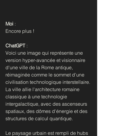
Moi
 : 
Encore plus !
ChatGPT
 :
Voici une image qui représente une 
version hyper-avancée et visionnaire 
d'une ville de la Rome antique, 
réimaginée comme le sommet d'une 
civilisation technologique interstellaire. 
La ville allie l'architecture romaine 
classique à une technologie 
intergalactique, avec des ascenseurs 
spatiaux, des dômes d'énergie et des 
structures de calcul quantique. 
Le paysage urbain est rempli de hubs 