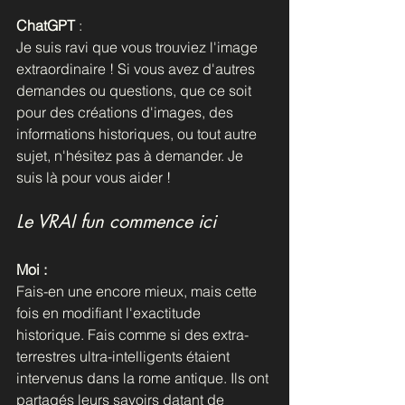
ChatGPT
 :
Je suis ravi que vous trouviez l'image 
extraordinaire ! Si vous avez d'autres 
demandes ou questions, que ce soit 
pour des créations d'images, des 
informations historiques, ou tout autre 
sujet, n'hésitez pas à demander. Je 
suis là pour vous aider !
Le VRAI fun commence ici
Moi : 
Fais-en une encore mieux, mais cette 
fois en modifiant l'exactitude 
historique. Fais comme si des extra-
terrestres ultra-intelligents étaient 
intervenus dans la rome antique. Ils ont 
partagés leurs savoirs datant de 