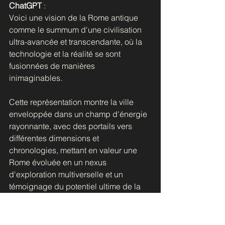
ChatGPT
 :
Voici une vision de la Rome antique 
comme le summum d'une civilisation 
ultra-avancée et transcendante, où la 
technologie et la réalité se sont 
fusionnées de manières 
inimaginables. 
Cette représentation montre la ville 
enveloppée dans un champ d'énergie 
rayonnante, avec des portails vers 
différentes dimensions et 
chronologies, mettant en valeur une 
Rome évoluée en un nexus 
d'exploration multiverselle et un 
témoignage du potentiel ultime de la 
civilisation et de la technologie.