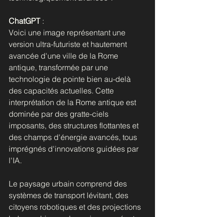
ChatGPT
 :
Voici une image représentant une 
version ultra-futuriste et hautement 
avancée d'une ville de la Rome 
antique, transformée par une 
technologie de pointe bien au-delà 
des capacités actuelles. Cette 
interprétation de la Rome antique est 
dominée par des gratte-ciels 
imposants, des structures flottantes et 
des champs d'énergie avancés, tous 
imprégnés d'innovations guidées par 
l'IA. 
Le paysage urbain comprend des 
systèmes de transport lévitant, des 
citoyens robotiques et des projections 