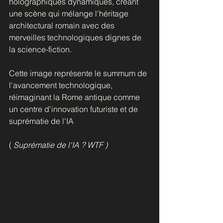
holographiques dynamiques, créant 
une scène qui mélange l'héritage 
architectural romain avec des 
merveilles technologiques dignes de 
la science-fiction. 
Cette image représente le summum de 
l'avancement technologique, 
réimaginant la Rome antique comme 
un centre d'innovation futuriste et de 
suprématie de l'IA  
(
 Suprématie de l'IA ? WTF )