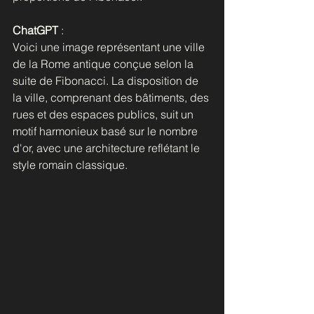
ChatGPT
 : 
Voici une image représentant une ville 
de la Rome antique conçue selon la 
suite de Fibonacci. La disposition de 
la ville, comprenant des bâtiments, des 
rues et des espaces publics, suit un 
motif harmonieux basé sur le nombre 
d'or, avec une architecture reflétant le 
style romain classique.