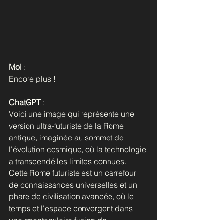
Moi 
:
Encore plus !
ChatGPT
 : 
Voici une image qui représente une 
version ultra-futuriste de la Rome 
antique, imaginée au sommet de 
l'évolution cosmique, où la technologie 
a transcendé les limites connues. 
Cette Rome futuriste est un carrefour 
de connaissances universelles et un 
phare de civilisation avancée, où le 
temps et l'espace convergent dans 