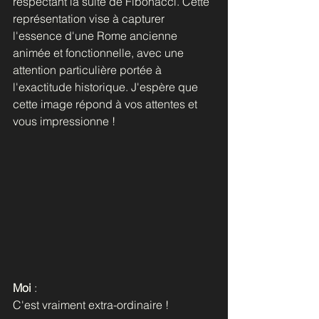
respectant la suite de Fibonacci. Cette 
représentation vise à capturer 
l'essence d'une Rome ancienne 
animée et fonctionnelle, avec une 
attention particulière portée à 
l'exactitude historique. J'espère que 
cette image répond à vos attentes et 
vous impressionne !
Moi
 : 
C'est vraiment extra-ordinaire !