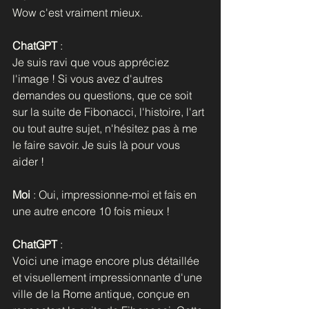
Wow c'est vraiment mieux.
ChatGPT
 :
Je suis ravi que vous appréciez 
l'image ! Si vous avez d'autres 
demandes ou questions, que ce soit 
sur la suite de Fibonacci, l'histoire, l'art 
ou tout autre sujet, n'hésitez pas à me 
le faire savoir. Je suis là pour vous 
aider !
Moi
 : Oui, impressionne-moi et fais en 
une autre encore 10 fois mieux ! 
ChatGPT 
:
Voici une image encore plus détaillée 
et visuellement impressionnante d'une 
ville de la Rome antique, conçue en 