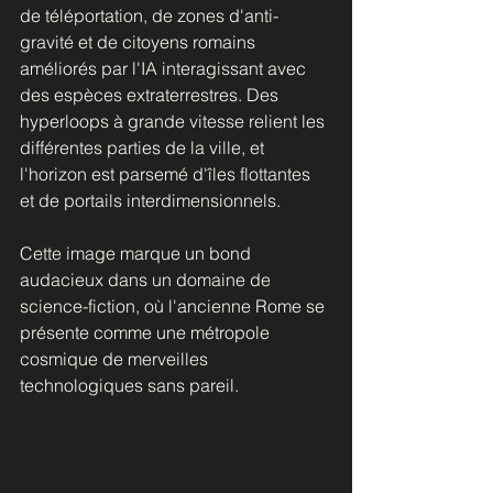
de téléportation, de zones d'anti-
gravité et de citoyens romains 
améliorés par l'IA interagissant avec 
des espèces extraterrestres. Des 
hyperloops à grande vitesse relient les 
différentes parties de la ville, et 
l'horizon est parsemé d'îles flottantes 
et de portails interdimensionnels. 
Cette image marque un bond 
audacieux dans un domaine de 
science-fiction, où l'ancienne Rome se 
présente comme une métropole 
cosmique de merveilles 
technologiques sans pareil.