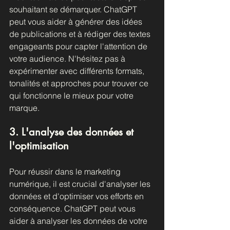
souhaitant se démarquer. ChatGPT 
peut vous aider à générer des idées 
de publications et à rédiger des textes 
engageants pour capter l'attention de 
votre audience. N'hésitez pas à 
expérimenter avec différents formats, 
tonalités et approches pour trouver ce 
qui fonctionne le mieux pour votre 
marque.
3. L'analyse des données et 
l'optimisation
Pour réussir dans le marketing 
numérique, il est crucial d'analyser les 
données et d'optimiser vos efforts en 
conséquence. ChatGPT peut vous 
aider à analyser les données de votre 