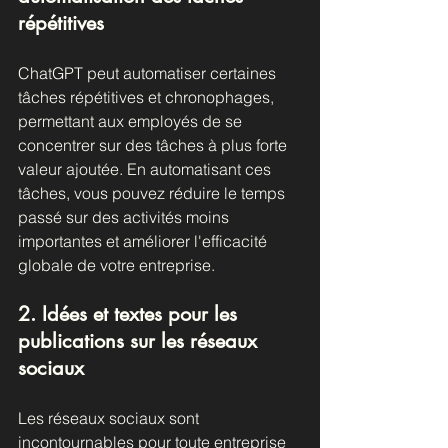
répétitives
ChatGPT peut automatiser certaines 
tâches répétitives et chronophages, 
permettant aux employés de se 
concentrer sur des tâches à plus forte 
valeur ajoutée. En automatisant ces 
tâches, vous pouvez réduire le temps 
passé sur des activités moins 
importantes et améliorer l'efficacité 
globale de votre entreprise.
2. Idées et textes pour les 
publications sur les réseaux 
sociaux
Les réseaux sociaux sont 
incontournables pour toute entreprise 