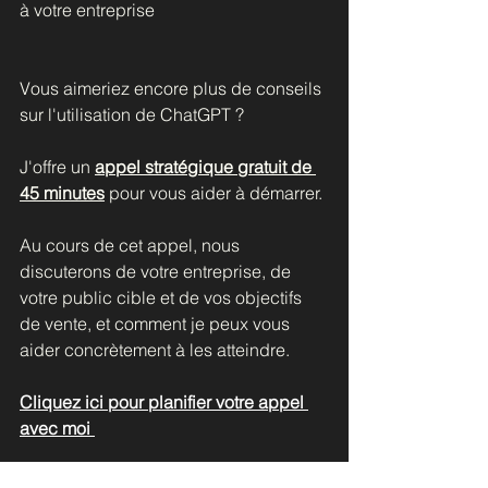
à votre entreprise
Vous aimeriez encore plus de conseils 
sur l'utilisation de ChatGPT ?
J'offre un
appel stratégique gratuit de 
45 minutes
pour vous aider à démarrer. 
Au cours de cet appel, nous 
discuterons de votre entreprise, de 
votre public cible et de vos objectifs 
de vente, et comment je peux vous 
aider concrètement à les atteindre.
Cliquez ici pour planifier votre appel 
avec moi 
P.S : Les appels stratégiques gratuits 