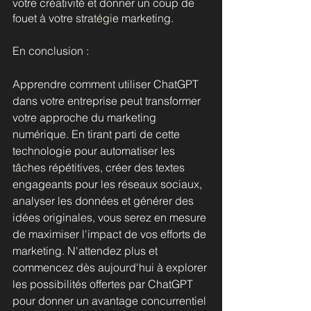
votre créativité et donner un coup de 
fouet à votre stratégie marketing.
En conclusion : 
Apprendre comment utiliser ChatGPT 
dans votre entreprise peut transformer 
votre approche du marketing 
numérique. En tirant parti de cette 
technologie pour automatiser les 
tâches répétitives, créer des textes 
engageants pour les réseaux sociaux, 
analyser les données et générer des 
idées originales, vous serez en mesure 
de maximiser l'impact de vos efforts de 
marketing. N'attendez plus et 
commencez dès aujourd'hui à explorer 
les possibilités offertes par ChatGPT 
pour donner un avantage concurrentiel 