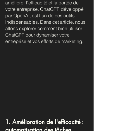
améliorer l'efficacité et la portée de 
votre entreprise. ChatGPT, développé 
par OpenAI, est l'un de ces outils 
indispensables. Dans cet article, nous 
allons explorer comment bien utiliser 
ChatGPT pour dynamiser votre 
entreprise et vos efforts de marketing.
1. Amélioration de l'efficacité : 
automatisation des tâches 